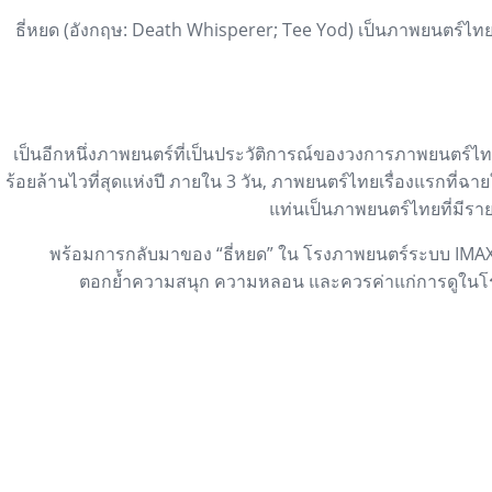
ธี่หยด (อังกฤษ: Death Whisperer; Tee Yod) เป็นภาพยนตร์ไทย
เป็นอีกหนึ่งภาพยนตร์ที่เป็นประวัติการณ์ของวงการภาพยนตร์ไทย 
ร้อยล้านไวที่สุดแห่งปี ภายใน 3 วัน, ภาพยนตร์ไทยเรื่องแรกที่ฉาย
แท่นเป็นภาพยนตร์ไทยที่มีรายได
พร้อมการกลับมาของ “ธี่หยด” ใน โรงภาพยนตร์ระบบ IMAX 
ตอกย้ำความสนุก ความหลอน และควรค่าแก่การดูในโรงภาพ