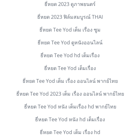
ธี่หยด 2023 ดูภาพยนตร์
ธี่หยด 2023 ฟิล์มสมบูรณ์ THAI
ธี่หยด Tee Yod เต็ม เรื่อง ซูม
ธี่หยด Tee Yod ดูหนังออนไลน์
ธี่หยด Tee Yod hd เต็มเรื่อง
ธี่หยด Tee Yod เต็มเรื่อง
ธี่หยด Tee Yod เต็ม เรื่อง ออนไลน์ พากย์ไทย
ธี่หยด Tee Yod 2023 เต็ม เรื่อง ออนไลน์ พากย์ไทย
ธี่หยด Tee Yod หนัง เต็มเรื่อง hd พากย์ไทย
ธี่หยด Tee Yod หนัง hd เต็มเรื่อง
ธี่หยด Tee Yod เต็ม เรื่อง hd