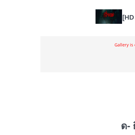
[HD 
Gallery is
ด- 