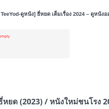
TeeYod-ดูหนัง] ธี่หยด เต็มเรื่อง 2024 – ดูหนัง
 empty
ธี่หยด (2023) / หนังใหม่ชนโรง 